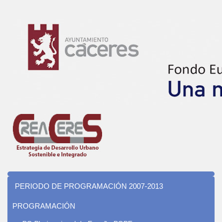
PERIODO DE PROGRAMACIÓN 2007-2013
PROGRAMACIÓN