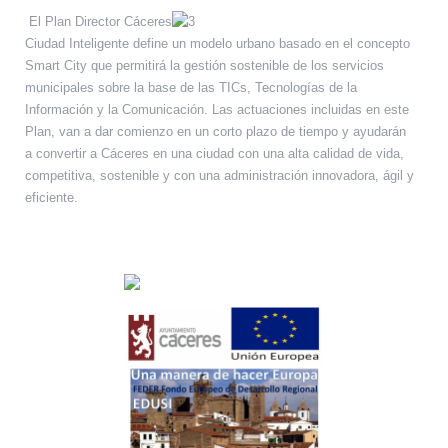
El Plan Director Cáceres
Ciudad Inteligente define un modelo urbano basado en el concepto
Smart City que permitirá la gestión sostenible de los servicios
municipales sobre la base de las TICs, Tecnologías de la
Información y la Comunicación. Las actuaciones incluidas en este
Plan, van a dar comienzo en un corto plazo de tiempo y ayudarán
a convertir a Cáceres en una ciudad con una alta calidad de vida,
competitiva, sostenible y con una administración innovadora, ágil y
eficiente.