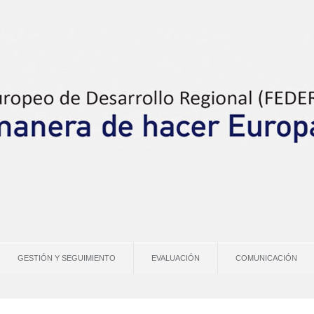
GESTIÓN Y SEGUIMIENTO
EVALUACIÓN
COMUNICACIÓN