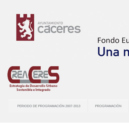
PERIODO DE PROGRAMACIÓN 2007-2013
PROGRAMACIÓN