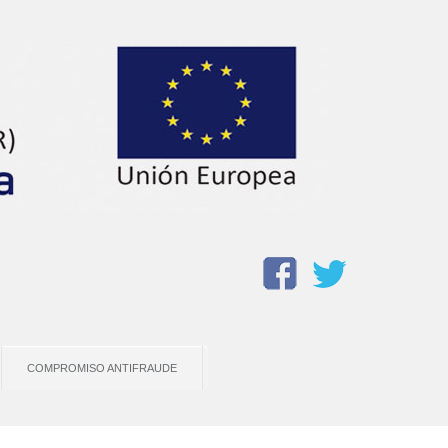
COMPROMISO ANTIFRAUDE