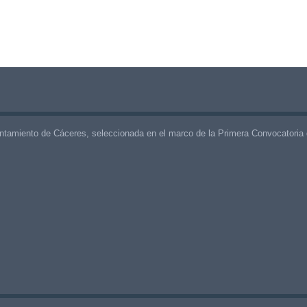
ntamiento de Cáceres, seleccionada en el marco de la Primera Convocatoria 