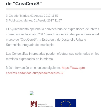
de “CreaCereS”
Creado: Martes, 01 Agosto 2017 11:57
Publicado: Martes, 01 Agosto 2017 11:57
El Ayuntamiento aprueba la convocatoria de expresiones de interés
correspondiente al año 2017 para financiación de operaciones en el
marco de “CreaCereS”, la Estrategia de Desarrollo Urbano
Sostenible Integrado del municipio.
Las Concejalías interesadas pueden efectuar sus solicitudes en los
términos expresados en la misma.
Más información en el enlace siguiente:
https://www.ayto-
caceres.es/fondos-europeos/creaceres-2/