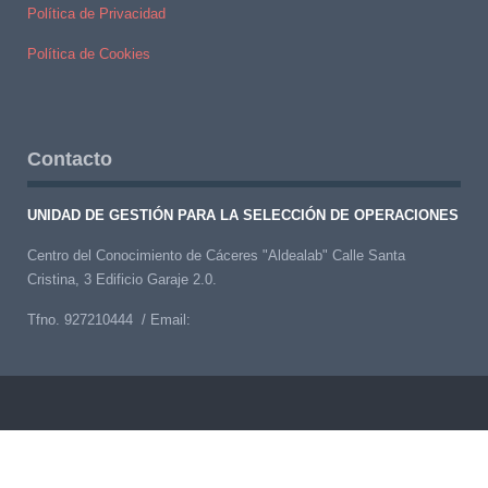
Política de Privacidad
Política de Cookies
Contacto
UNIDAD DE GESTIÓN PARA LA SELECCIÓN DE OPERACIONES
Centro del Conocimiento de Cáceres "Aldealab" Calle Santa
Cristina, 3 Edificio Garaje 2.0.
Tfno. 927210444 / Email: