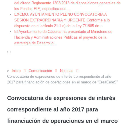
del citado Reglamento 1303/2013 de disposiciones generales de
los Fondos EIE, especifica que
…
EXCMO. AYUNTAMIENTO PLENO CONVOCATORIA A
SESIÓN EXTRAORDINARIA Y URGENTE Conforme a lo
dispuesto en el artículo 21-1-c) de la Ley 7/1985 de
…
El Ayuntamiento de Cáceres ha presentado al Ministerio de
Hacienda y Administraciones Públicas el proyecto de la
estrategia de Desarrollo
…
›
‹
Inicio
Comunicación
Noticias
Convocatoria de expresiones de interés correspondiente al año
2017 para financiación de operaciones en el marco de “CreaCereS”
Convocatoria de expresiones de interés
correspondiente al año 2017 para
financiación de operaciones en el marco