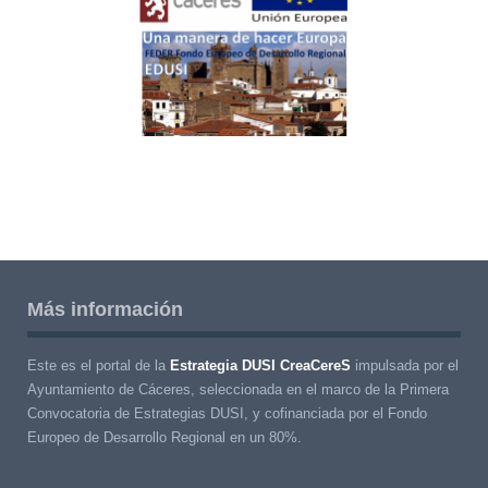
Más información
Este es el portal de la
Estrategia DUSI CreaCereS
impulsada por el
Ayuntamiento de Cáceres, seleccionada en el marco de la Primera
Convocatoria de Estrategias DUSI, y cofinanciada por el Fondo
Europeo de Desarrollo Regional en un 80%.