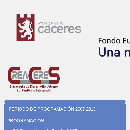
PERIODO DE PROGRAMACIÓN 2007-2013
PROGRAMACIÓN