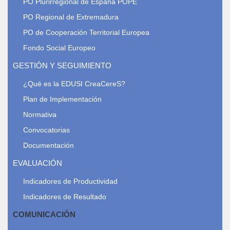
PO Plurirregional de España POPE
PO Regional de Extremadura
PO de Cooperación Territorial Europea
Fondo Social Europeo
GESTIÓN Y SEGUIMIENTO
¿Qué es la EDUSI CreaCereS?
Plan de Implementación
Normativa
Convocatorias
Documentación
EVALUACIÓN
Indicadores de Productividad
Indicadores de Resultado
COMUNICACIÓN