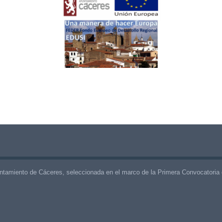
ntamiento de Cáceres, seleccionada en el marco de la Primera Convocatoria 