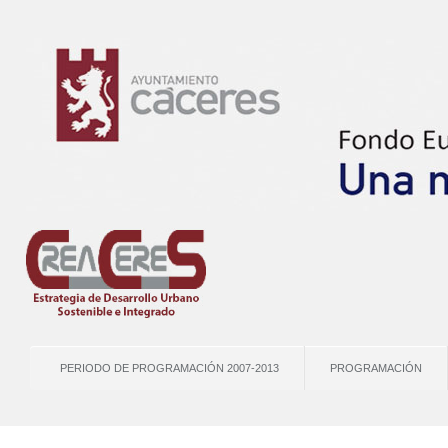
PERIODO DE PROGRAMACIÓN 2007-2013
PROGRAMACIÓN