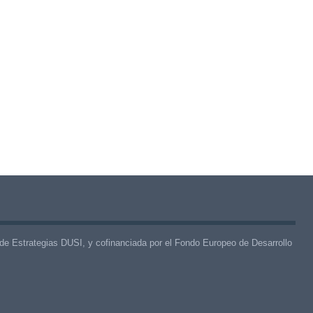
de Estrategias DUSI, y cofinanciada por el Fondo Europeo de Desarrollo