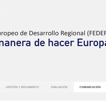
GESTIÓN Y SEGUIMIENTO
EVALUACIÓN
COMUNICACIÓN