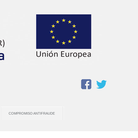
COMPROMISO ANTIFRAUDE