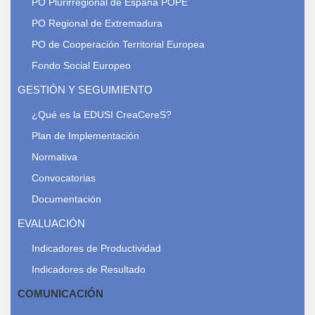
PO Plurirregional de España POPE
PO Regional de Extremadura
PO de Cooperación Territorial Europea
Fondo Social Europeo
GESTIÓN Y SEGUIMIENTO
¿Qué es la EDUSI CreaCereS?
Plan de Implementación
Normativa
Convocatorias
Documentación
EVALUACIÓN
Indicadores de Productividad
Indicadores de Resultado
COMUNICACIÓN