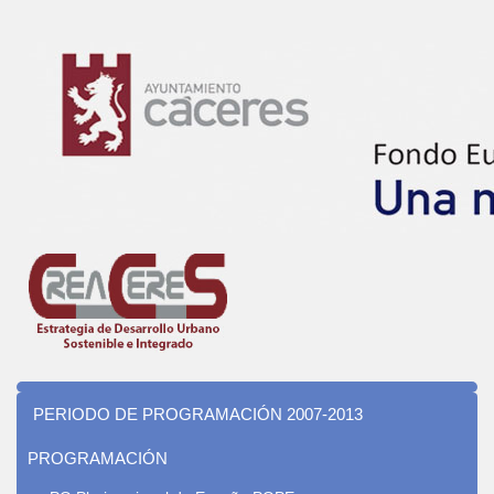
PERIODO DE PROGRAMACIÓN 2007-2013
PROGRAMACIÓN