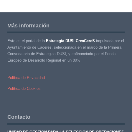
Más información
Este es el portal de la
Estrategia DUSI CreaCereS
impulsada por el
Ayuntamiento de Cáceres, seleccionada en el marco de la Primera
Convocatoria de Estrategias DUSI, y cofinanciada por el Fondo
Europeo de Desarrollo Regional en un 80%.
Política de Privacidad
Política de Cookies
Contacto