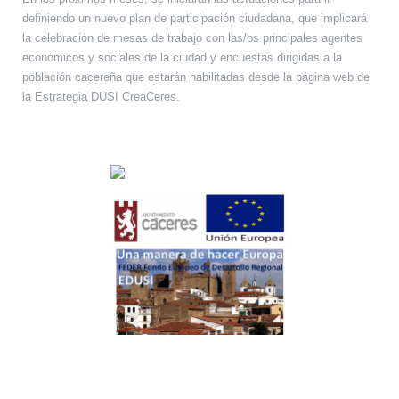
definiendo un nuevo plan de participación ciudadana, que implicará
la celebración de mesas de trabajo con las/os principales agentes
económicos y sociales de la ciudad y encuestas dirigidas a la
población cacereña que estarán habilitadas desde la página web de
la Estrategia DUSI CreaCeres.