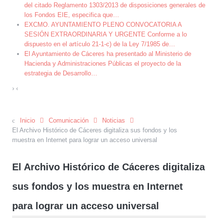
del citado Reglamento 1303/2013 de disposiciones generales de
los Fondos EIE, especifica que
…
EXCMO. AYUNTAMIENTO PLENO CONVOCATORIA A
SESIÓN EXTRAORDINARIA Y URGENTE Conforme a lo
dispuesto en el artículo 21-1-c) de la Ley 7/1985 de
…
El Ayuntamiento de Cáceres ha presentado al Ministerio de
Hacienda y Administraciones Públicas el proyecto de la
estrategia de Desarrollo
…
›
‹
Inicio
Comunicación
Noticias
El Archivo Histórico de Cáceres digitaliza sus fondos y los
muestra en Internet para lograr un acceso universal
El Archivo Histórico de Cáceres digitaliza
sus fondos y los muestra en Internet
para lograr un acceso universal