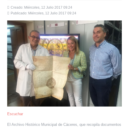
Creado: Miércoles, 12 Julio 2017 09:24
Publicado: Miércoles, 12 Julio 2017 09:24
Escuchar
El Archivo Histórico Municipal de Cáceres, que recopila documentos