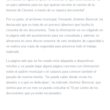
un paso adelante para los que quieran recorrer el camino de la
historia de Cáceres a través de su riqueza documental”.
Por su parte, el archivero municipal, Fernando Jiménez Berrocal, ha
destacado que se trata de un proceso laborioso que facilita la
consulta de los documentos. Toda la información se va colgando en
la página web del ayuntamiento para ser consultada y además se
almacena en unos discos externos de seis terabytes de capacidad y
se realiza una copia de seguridad para preservar todo el trabajo
realizado.
La página web que se ha creado está adaptada a dispositivos
móviles y se puede bajar alguna página concreta con información
sobre el padrón municipal o el catastro para conocer también el
pasado de nuestra familia. “Se puede saber dónde vivían los
abuelos o a qué se dedicaban”, ha indicado Jiménez Berrocal, que
estima que en un mes se pueda consultar el 70 por ciento de los
documentos que ya están escaneados.