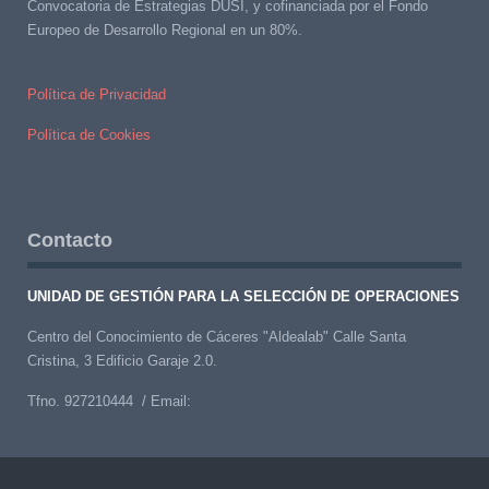
Convocatoria de Estrategias DUSI, y cofinanciada por el Fondo
Europeo de Desarrollo Regional en un 80%.
Política de Privacidad
Política de Cookies
Contacto
UNIDAD DE GESTIÓN PARA LA SELECCIÓN DE OPERACIONES
Centro del Conocimiento de Cáceres "Aldealab" Calle Santa
Cristina, 3 Edificio Garaje 2.0.
Tfno. 927210444 / Email: