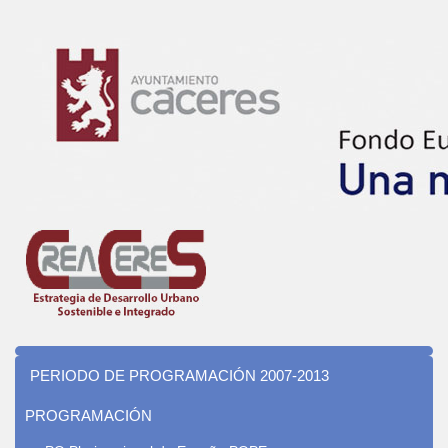
PERIODO DE PROGRAMACIÓN 2007-2013
PROGRAMACIÓN