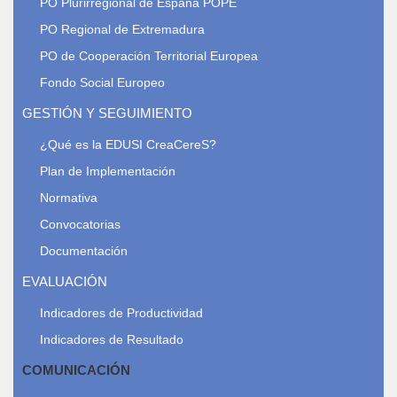
PO Plurirregional de España POPE
PO Regional de Extremadura
PO de Cooperación Territorial Europea
Fondo Social Europeo
GESTIÓN Y SEGUIMIENTO
¿Qué es la EDUSI CreaCereS?
Plan de Implementación
Normativa
Convocatorias
Documentación
EVALUACIÓN
Indicadores de Productividad
Indicadores de Resultado
COMUNICACIÓN