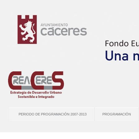
PERIODO DE PROGRAMACIÓN 2007-2013
PROGRAMACIÓN