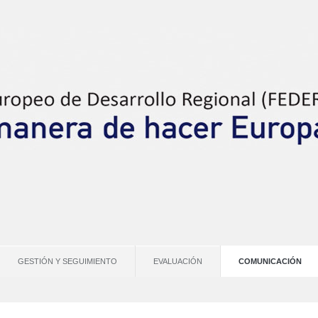
GESTIÓN Y SEGUIMIENTO
EVALUACIÓN
COMUNICACIÓN