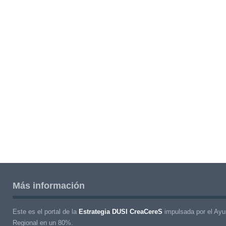
Más información
Este es el portal de la
Estrategia DUSI CreaCereS
impulsada por el Ayu
Regional en un 80%.