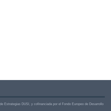
de Estrategias DUSI, y cofinanciada por el Fondo Europeo de Desarrollo