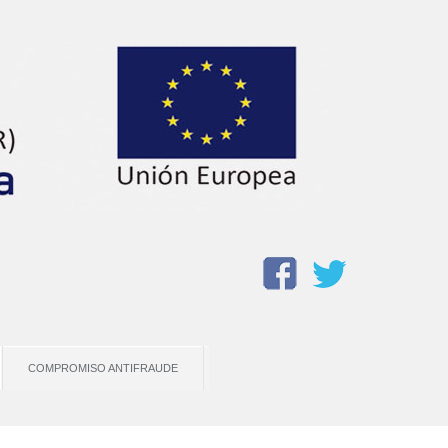
COMPROMISO ANTIFRAUDE